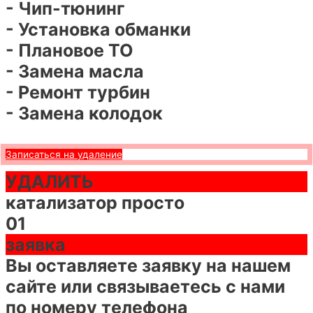
- Чип-тюнинг
- Установка обманки
- Плановое ТО
- Замена масла
- Ремонт турбин
- Замена колодок
Записаться на удаление
УДАЛИТЬ
катализатор просто
01
заявка
Вы оставляете заявку на нашем
сайте или связываетесь с нами
по номеру телефона