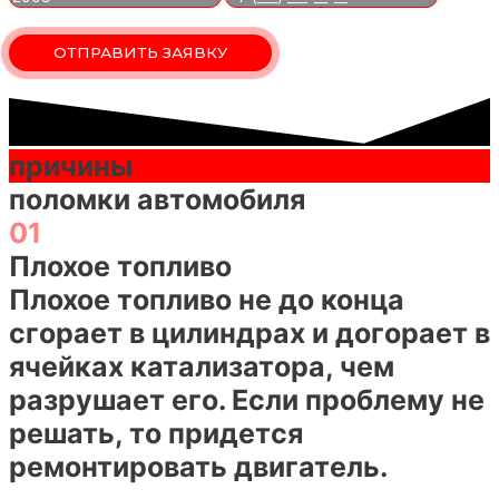
причины
поломки автомобиля
01
Плохое топливо
Плохое топливо не до конца
сгорает в цилиндрах и догорает в
ячейках катализатора, чем
разрушает его. Если проблему не
решать, то придется
ремонтировать двигатель.