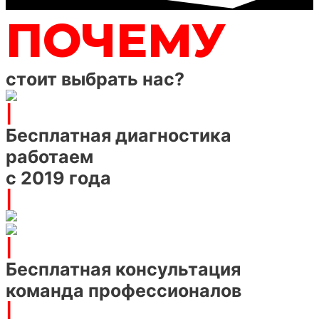
ПОЧЕМУ
стоит выбрать нас?
|
Бесплатная диагностика
работаем
с 2019 года
|
|
Бесплатная консультация
команда профессионалов
|