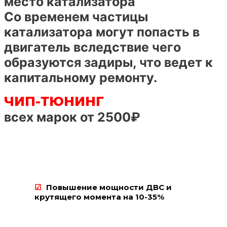
место катализатора
Со временем частицы
катализатора могут попасть в
двигатель вследствие чего
образуются задиры, что ведет к
капитальному ремонту.
ЧИП-ТЮНИНГ
всех марок от 2500₽
Повышение мощности ДВС и
крутящего момента на 10-35%