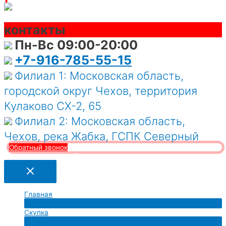
контакты
Пн-Вс 09:00-20:00
+7-916-785-55-15
Филиал 1: Московская область,
городской округ Чехов, территория
Кулаково СХ-2, 65
Филиал 2: Московская область,
Чехов, река Жабка, ГСПК Северный
Обратный звонок
Политика конфиденциальности
Главная
Переключатель
Скупка
меню
Переключатель