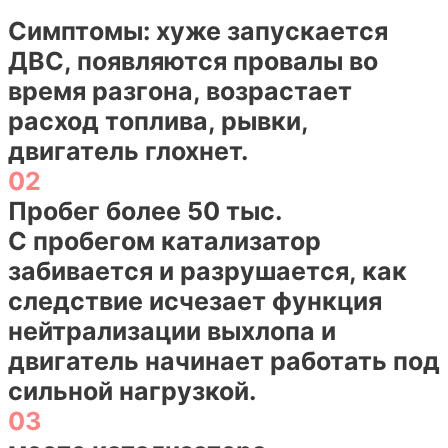
Симптомы:
хуже запускается
ДВС, появляются провалы во
время разгона, возрастает
расход топлива, рывки,
двигатель глохнет.
02
Пробег более 50 тыс.
С пробегом катализатор
забивается и разрушается, как
следствие исчезает функция
нейтрализации выхлопа и
двигатель начинает работать под
сильной нагрузкой.
03