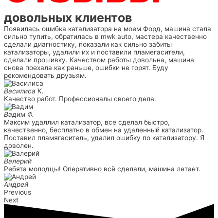
довольных клиентов
Появилась ошибка катализатора на моем Форд, машина стала
сильно тупить, обратилась в mwk auto, мастера качественно
сделали диагностику, показали как сильно забиты
катализаторы, удалили их и поставили пламегасители,
сделали прошивку. Качеством работы довольна, машина
снова поехала как раньше, ошибки не горят. Буду
рекомендовать друзьям.
Василиса К.
Качество работ. Профессионалы своего дела.
Вадим Ф.
Максим удаллил катализатор, все сделал быстро,
качественно, бесплатно в обмен на удаленный катализатор.
Поставил пламягаситель, удалил ошибку по катализатору. Я
доволен.
Валерий
Ребята молодцы! Оперативно всё сделали, машина летает.
Андрей
Previous
Next