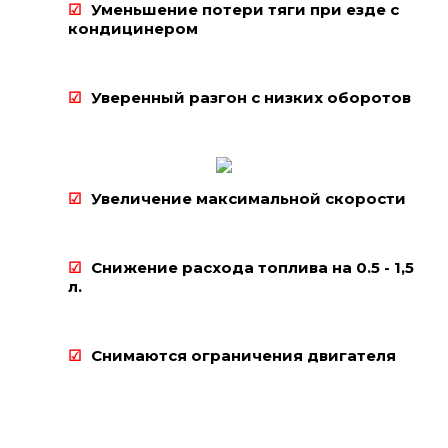
Уменьшение потери тяги при езде с
кондицинером
Уверенный разгон с низких оборотов
Увеличение максимальной скорости
Снижение расхода топлива на 0.5 - 1,5
л.
Снимаются ограничения двигателя