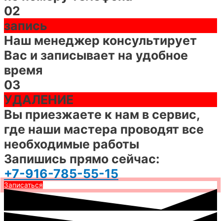
02
запись
Наш менеджер консультирует
Вас и записывает на удобное
время
03
УДАЛЕНИЕ
Вы приезжаете к нам в сервис,
где наши мастера проводят все
необходимые работы
Запишись прямо сейчас:
+7-916-785-55-15
Записаться